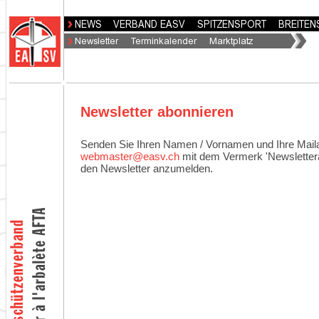
Newsletter abonnieren
Senden Sie Ihren Namen / Vornamen und Ihre Mail
webmaster@easv.ch
mit dem Vermerk 'Newsletter
den Newsletter anzumelden.