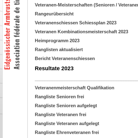
Veteranen-Meisterschaften (Senioren / Veterane
Rangeurübersicht
Veteranenschiessen Schiessplan 2023
Veteranen Kombinationsmeisterschaft 2023
Heimprogramm 2023
Rangliste
n aktualisiert
Bericht Veteranenschiessen
Resultate 2023
_________________________________________
Veteranenmeisterschaft Qualifikation
Rangliste Senioren frei
Rangliste Senioren aufgelegt
Rangliste Veteranen frei
Rangliste Veteranen aufgelegt
Rangliste Ehrenveteranen frei