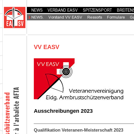
VV EASV
Ausschreibungen 2023
_________________________________________
Qualifikation Veteranen-Meisterschaft 2023