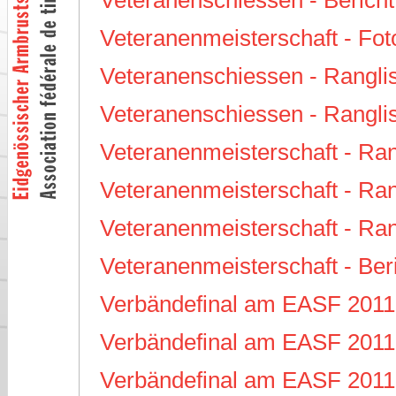
Veteranenmeisterschaft - Fot
Veteranenschiessen - Rangli
Veteranenschiessen - Ranglis
Veteranenmeisterschaft - Ran
Veteranenmeisterschaft - Ran
Veteranenmeisterschaft - Ra
Veteranenmeisterschaft - Ber
Verbändefinal am EASF 2011 
Verbändefinal am EASF 2011 
Verbändefinal am EASF 2011 