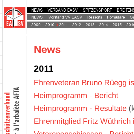
News
2011
Ehrenveteran Bruno Rüegg is
Heimprogramm - Bericht
Heimprogramm - Resultate
(k
Ehrenmitglied Fritz Wüthrich 
Veteranenschiessen - Bericht