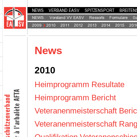
News
2010
Heimprogramm Resultate
Heimprogramm Bericht
Veteranenmeisterschaft Beric
Veteranenmeisterschaft Rang
Qualifikation Veteranenschie