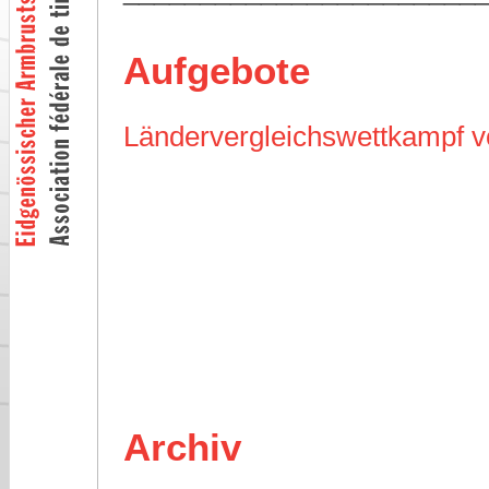
Aufgebote
Ländervergleichswettkampf 
Archiv