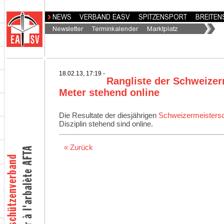
18.02.13, 17:19 -
Rangliste der Schweizer
Meter stehend online
Die Resultate der diesjährigen
Schweizermeistersc
Disziplin stehend sind online.
« Zurück