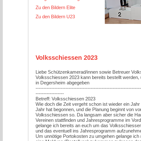
Zu den Bildern Elite
Zu den Bildern U23
Volksschiessen 2023
Liebe Schützenkamerad/innen sowie Betreuer Volk
Volksschiessen 2023 kann bereits bestellt werden
in Degersheim abgegeben
-------------------------------------------------------------------
------------------
Betreff: Volksschiessen 2023
Wie doch die Zeit vergeht schon ist wieder ein Jah
Jahr hat begonnen, und die Planung beginnt von vo
Volksschiessen so. Da langsam aber sicher die H
Vereinen stattfinden und Jahresprogramme im Vor
gelange ich bereits an euch um das Volksschiesse
und das eventuell ins Jahresprogramm aufzunehm
Um unnötige Portokosten zu umgehen gelange ich n