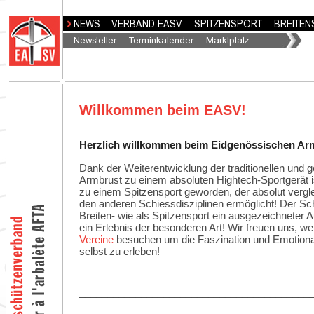
Willkommen beim EASV!
Herzlich willkommen beim Eidgenössischen A
Dank der Weiterentwicklung der traditionellen und 
Armbrust zu einem absoluten Hightech-Sportgerät 
zu einem Spitzensport geworden, der absolut vergl
den anderen Schiessdisziplinen ermöglicht! Der Sch
Breiten- wie als Spitzensport ein ausgezeichneter 
ein Erlebnis der besonderen Art! Wir freuen uns, w
Vereine
besuchen um die Faszination und Emotional
selbst zu erleben!
_________________________________________