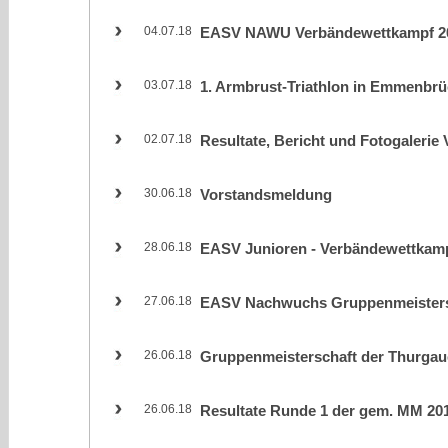
04.07.18
EASV NAWU Verbändewettkampf 2
03.07.18
1. Armbrust-Triathlon in Emmenbr
02.07.18
Resultate, Bericht und Fotogalerie
30.06.18
Vorstandsmeldung
28.06.18
EASV Junioren - Verbändewettkam
27.06.18
EASV Nachwuchs Gruppenmeisters
26.06.18
Gruppenmeisterschaft der Thurgau
26.06.18
Resultate Runde 1 der gem. MM 20