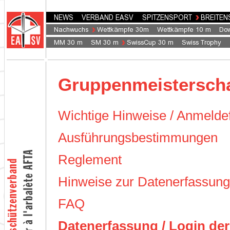
Gruppenmeisterscha
Wichtige Hinweise / Anmelde
Ausführungsbestimmungen
Reglement
Hinweise zur Datenerfassung
FAQ
Datenerfassung / Login de