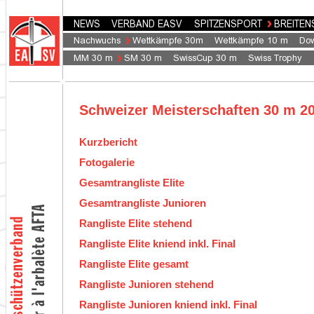
Schweizer Meisterschaften 30 m 2
Kurzbericht
Fotogalerie
Gesamtrangliste Elite
Gesamtrangliste
Junioren
Rangliste Elite stehend
Rangliste Elite kniend inkl. Final
Rangliste Elite gesamt
Rangliste Junioren stehend
Rangliste Junioren kniend inkl. Final