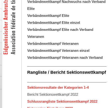
Verbändewettkampf Nachwuchs nach Verband
Elite
Verbändewettkampf Elite
Verbändewettkampf Elite einzel
Verbändewettkampf Elite nach Verband
Veteranen
Verbändewettkampf Veteranen
Verbändewettkampf Veteranen einzel
Verbändewettkampf Veteranen nach Verband
_________________________________________
Rangliste / Bericht Sektionswettkampf
_________________________________________
Sektionsresultate der Kategorien 1-4
Bericht Sektionswettkampf 2022
Schlussrangliste Sektionswettkampf 2022