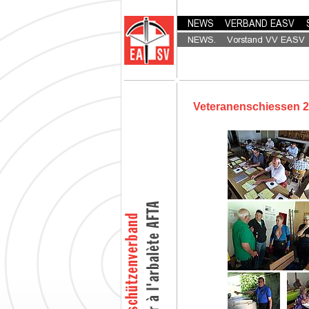
Veteranenschiessen 